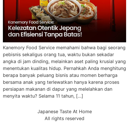
Kanemory Food Service memahami bahwa bagi seorang
pebisnis sekaligus orang tua, waktu bukan sekadar
angka di jam dinding, melainkan aset paling krusial yang
menentukan kualitas hidup. Pernahkah Anda menghitung
berapa banyak peluang bisnis atau momen berharga
bersama anak yang terlewatkan hanya karena proses
persiapan makanan di dapur yang melelahkan dan
menyita waktu? Selama 11 tahun, […]
Japanese Taste At Home
All rights reserved