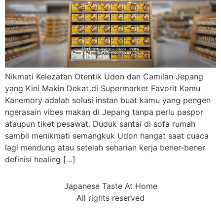
Nikmati Kelezatan Otentik Udon dan Camilan Jepang
yang Kini Makin Dekat di Supermarket Favorit Kamu
Kanemory adalah solusi instan buat kamu yang pengen
ngerasain vibes makan di Jepang tanpa perlu paspor
ataupun tiket pesawat. Duduk santai di sofa rumah
sambil menikmati semangkuk Udon hangat saat cuaca
lagi mendung atau setelah seharian kerja bener-bener
definisi healing […]
Japanese Taste At Home
All rights reserved