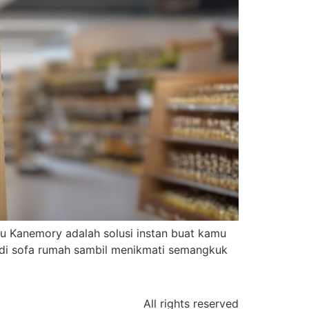
u Kanemory adalah solusi instan buat kamu
 di sofa rumah sambil menikmati semangkuk
All rights reserved