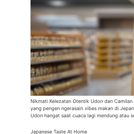
Nikmati Kelezatan Otentik Udon dan Camilan
yang pengen ngerasain vibes makan di Jepan
Udon hangat saat cuaca lagi mendung atau set
Japanese Taste At Home