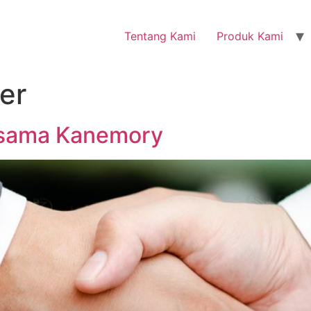
Tentang Kami
Produk Kami
er
ersama Kanemory