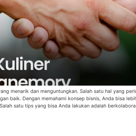
 yang menarik dan menguntungkan. Salah satu hal yang perlu
gan baik. Dengan memahami konsep bisnis, Anda bisa leb
. Salah satu tips yang bisa Anda lakukan adalah berkolabo