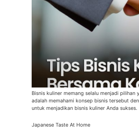
Bisnis kuliner memang selalu menjadi pilihan
adalah memahami konsep bisnis tersebut den
untuk menjadikan bisnis kuliner Anda sukses
Japanese Taste At Home