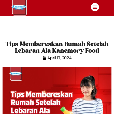
Tips Membereskan Rumah Setelah
Lebaran Ala Kanemory Food
April 17, 2024