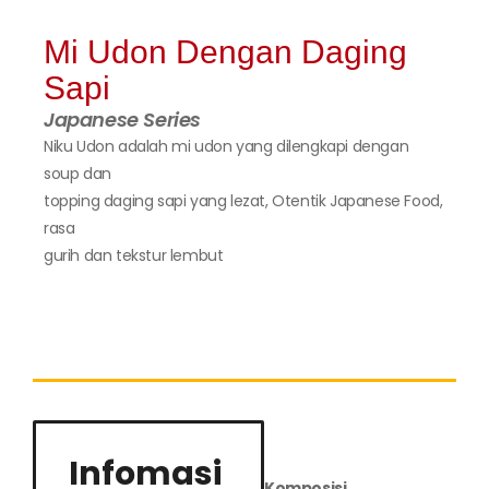
Mi Udon Dengan Daging
Sapi
Japanese Series
Niku Udon adalah mi udon yang dilengkapi dengan
soup dan
topping daging sapi yang lezat, Otentik Japanese Food,
rasa
gurih dan tekstur lembut
Infomasi
Komposisi