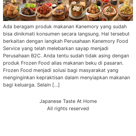
Ada beragam produk makanan Kanemory yang sudah
bisa dinikmati konsumen secara langsung. Hal tersebut
berkaitan dengan langkah Perusahaan Kanemory Food
Service yang telah melebarkan sayap menjadi
Perusahaan B2C. Anda tentu sudah tidak asing dengan
produk Frozen Food alias makanan beku di pasaran.
Frozen Food menjadi solusi bagi masyarakat yang
menginginkan kepraktisan dalam menyiapkan makanan
bagi keluarga. Selain […]
Japanese Taste At Home
All rights reserved