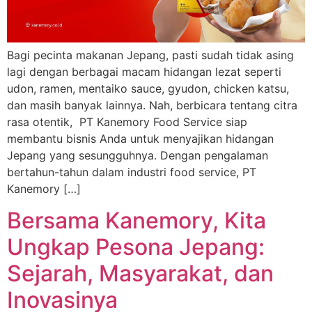
Bagi pecinta makanan Jepang, pasti sudah tidak asing
lagi dengan berbagai macam hidangan lezat seperti
udon, ramen, mentaiko sauce, gyudon, chicken katsu,
dan masih banyak lainnya. Nah, berbicara tentang citra
rasa otentik, PT Kanemory Food Service siap
membantu bisnis Anda untuk menyajikan hidangan
Jepang yang sesungguhnya. Dengan pengalaman
bertahun-tahun dalam industri food service, PT
Kanemory […]
Bersama Kanemory, Kita
Ungkap Pesona Jepang:
Sejarah, Masyarakat, dan
Inovasinya