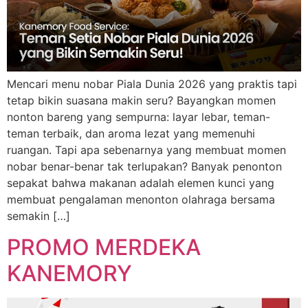
Mencari menu nobar Piala Dunia 2026 yang praktis tapi
tetap bikin suasana makin seru? Bayangkan momen
nonton bareng yang sempurna: layar lebar, teman-
teman terbaik, dan aroma lezat yang memenuhi
ruangan. Tapi apa sebenarnya yang membuat momen
nobar benar-benar tak terlupakan? Banyak penonton
sepakat bahwa makanan adalah elemen kunci yang
membuat pengalaman menonton olahraga bersama
semakin […]
PROMO MERDEKA
KANEMORY