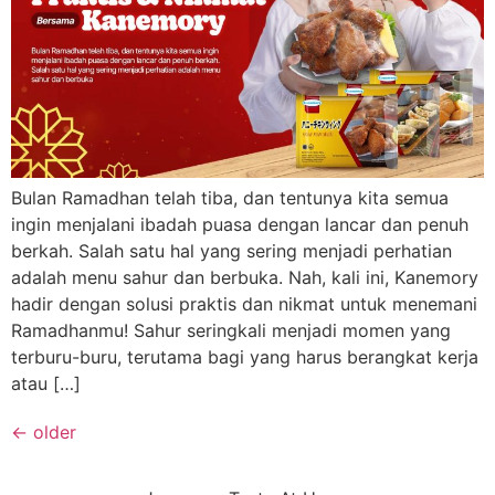
Bulan Ramadhan telah tiba, dan tentunya kita semua
ingin menjalani ibadah puasa dengan lancar dan penuh
berkah. Salah satu hal yang sering menjadi perhatian
adalah menu sahur dan berbuka. Nah, kali ini, Kanemory
hadir dengan solusi praktis dan nikmat untuk menemani
Ramadhanmu! Sahur seringkali menjadi momen yang
terburu-buru, terutama bagi yang harus berangkat kerja
atau […]
←
older