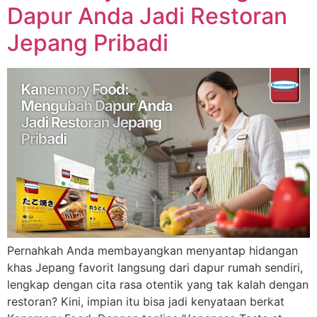
Dapur Anda Jadi Restoran
Jepang Pribadi
Pernahkah Anda membayangkan menyantap hidangan
khas Jepang favorit langsung dari dapur rumah sendiri,
lengkap dengan cita rasa otentik yang tak kalah dengan
restoran? Kini, impian itu bisa jadi kenyataan berkat