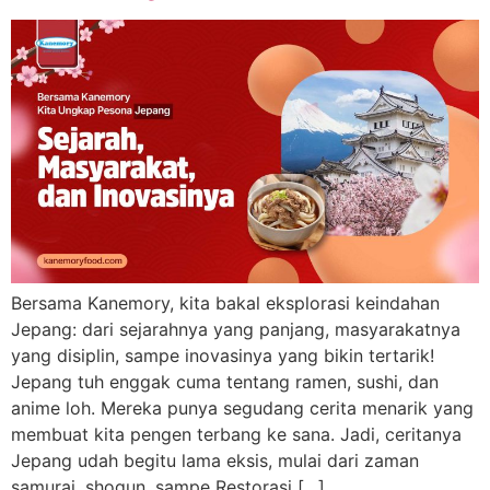
Bersama Kanemory, kita bakal eksplorasi keindahan
Jepang: dari sejarahnya yang panjang, masyarakatnya
yang disiplin, sampe inovasinya yang bikin tertarik!
Jepang tuh enggak cuma tentang ramen, sushi, dan
anime loh. Mereka punya segudang cerita menarik yang
membuat kita pengen terbang ke sana. Jadi, ceritanya
Jepang udah begitu lama eksis, mulai dari zaman
samurai, shogun, sampe Restorasi […]