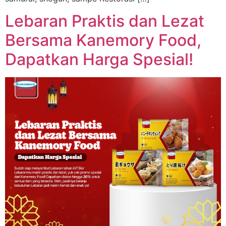
Lebaran Praktis dan Lezat
Bersama Kanemory Food,
Dapatkan Harga Spesial!