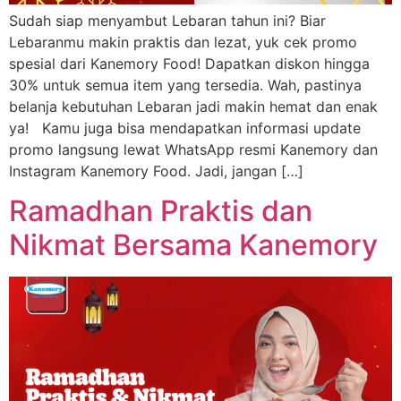
Sudah siap menyambut Lebaran tahun ini? Biar
Lebaranmu makin praktis dan lezat, yuk cek promo
spesial dari Kanemory Food! Dapatkan diskon hingga
30% untuk semua item yang tersedia. Wah, pastinya
belanja kebutuhan Lebaran jadi makin hemat dan enak
ya! Kamu juga bisa mendapatkan informasi update
promo langsung lewat WhatsApp resmi Kanemory dan
Instagram Kanemory Food. Jadi, jangan […]
Ramadhan Praktis dan
Nikmat Bersama Kanemory