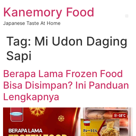
Kanemory Food
Japanese Taste At Home
Tag:
Mi Udon Daging
Sapi
Berapa Lama Frozen Food
Bisa Disimpan? Ini Panduan
Lengkapnya