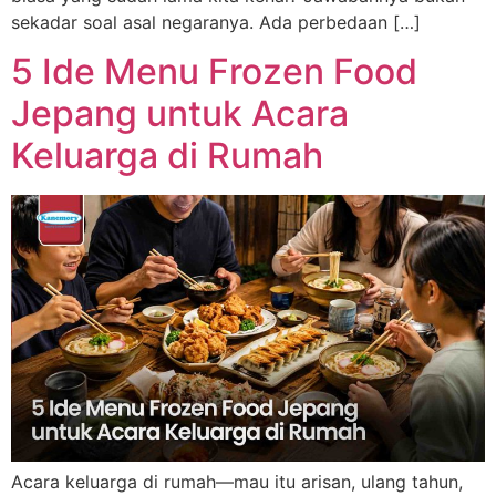
sekadar soal asal negaranya. Ada perbedaan […]
5 Ide Menu Frozen Food
Jepang untuk Acara
Keluarga di Rumah
Acara keluarga di rumah—mau itu arisan, ulang tahun,