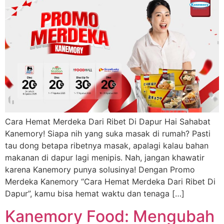
Cara Hemat Merdeka Dari Ribet Di Dapur Hai Sahabat
Kanemory! Siapa nih yang suka masak di rumah? Pasti
tau dong betapa ribetnya masak, apalagi kalau bahan
makanan di dapur lagi menipis. Nah, jangan khawatir
karena Kanemory punya solusinya! Dengan Promo
Merdeka Kanemory “Cara Hemat Merdeka Dari Ribet Di
Dapur”, kamu bisa hemat waktu dan tenaga […]
Kanemory Food: Mengubah